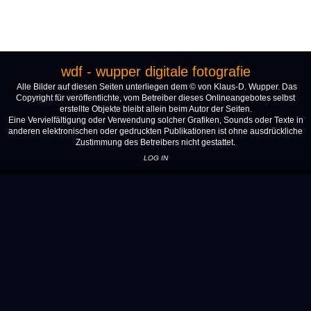
wdf - wupper digitale fotografie
Alle Bilder auf diesen Seiten unterliegen dem © von Klaus-D. Wupper. Das
Copyright für veröffentlichte, vom Betreiber dieses Onlineangebotes selbst
erstellte Objekte bleibt allein beim Autor der Seiten.
Eine Vervielfältigung oder Verwendung solcher Grafiken, Sounds oder Texte in
anderen elektronischen oder gedruckten Publikationen ist ohne ausdrückliche
Zustimmung des Betreibers nicht gestattet.
LOG IN