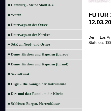
■ Hamburg - Meine Stadt A-Z
FUTUR 2
■ Witten
12.03.20
■ Unterwegs an der Ostsee
■ Unterwegs an der Nordsee
Der in Los An
Stelle des 19
■ SAR an Nord- und Ostsee
■ Dome, Kirchen und Kapellen (Europa)
■ Dome, Kirchen und Kapellen (Inland)
■ Sakralkunst
■ Orgel - Die Königin der Instrumente
■ Dies und das: Rund um die Kirche
■ Schlösser, Burgen, Herrenhäuser