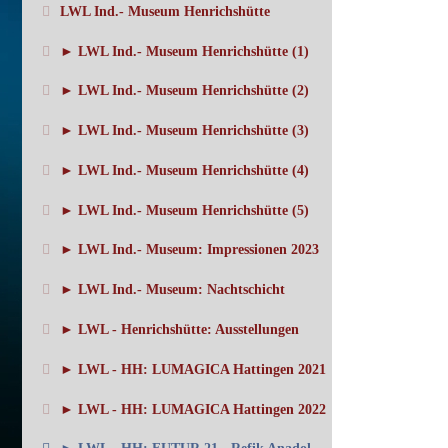
LWL Ind.- Museum Henrichshütte
► LWL Ind.- Museum Henrichshütte (1)
► LWL Ind.- Museum Henrichshütte (2)
► LWL Ind.- Museum Henrichshütte (3)
► LWL Ind.- Museum Henrichshütte (4)
► LWL Ind.- Museum Henrichshütte (5)
► LWL Ind.- Museum: Impressionen 2023
► LWL Ind.- Museum: Nachtschicht
► LWL - Henrichshütte: Ausstellungen
► LWL - HH: LUMAGICA Hattingen 2021
► LWL - HH: LUMAGICA Hattingen 2022