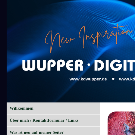
Willkommen
Über mich / Kontaktformular / Links
Was ist neu auf meiner Seite?