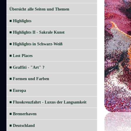
Übersicht alle Seiten und Themen
■ Highlights
■ Highlights II - Sakrale Kunst
■ Highlights in Schwarz-Weiß
■ Lost Places
■ Graffiti - "Art" ?
■ Formen und Farben
■ Europa
■ Flusskreuzfahrt - Luxus der Langsamkeit
■ Bremerhaven
■ Deutschland