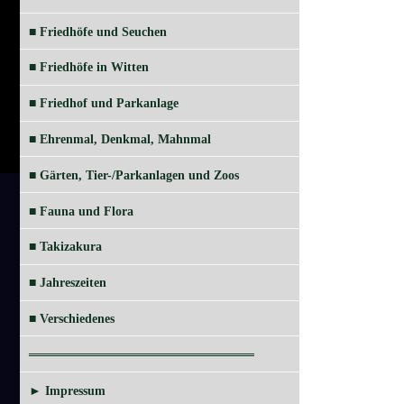
■ Friedhöfe und Seuchen
■ Friedhöfe in Witten
■ Friedhof und Parkanlage
■ Ehrenmal, Denkmal, Mahnmal
■ Gärten, Tier-/Parkanlagen und Zoos
■ Fauna und Flora
■ Takizakura
■ Jahreszeiten
■ Verschiedenes
═════════════════════════
► Impressum