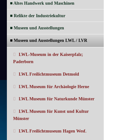
■ Altes Handwerk und Maschinen
■ Relikte der Industriekultur
■ Museen und Ausstellungen
■ Museen und Ausstellungen LWL / LVR
LWL-Museum in der Kaiserpfalz;
Paderborn
LWL Freilichtmuseum Detmold
LWL Museum für Archäologie Herne
LWL Museum für Naturkunde Münster
LWL Museum für Kunst und Kultur
Münster
LWL Freilichtmuseum Hagen Wesf.