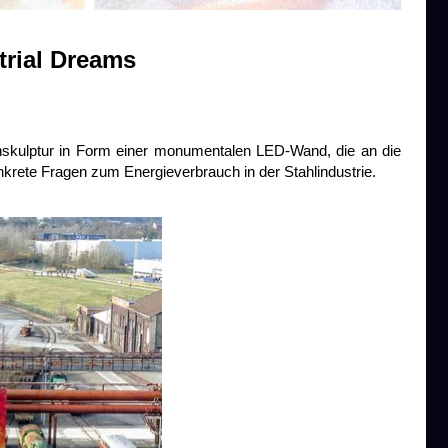
trial Dreams
tenskulptur in Form einer monumentalen LED-Wand, die an die
nkrete Fragen zum Energieverbrauch in der Stahlindustrie.