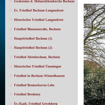
Grabsteine d. Melanchthonkirche Bochum
Ev. Friedhof Bochum-Langendreer
Historischer Friedhof Langendreer
Friedhof Blumenstraße, Bochum
Hauptfriedhof Bochum (1)
Hauptfriedhof Bochum (2)
Friedhof Altenbochum, Bochum
Historischer Friedhof Ümmingen
Friedhof in Bochum-Wiemelhausen
Friedhof Bremerhaven-Lehe
Friedhof Bredeney
Ev./Kath. Friedhof Gevelsberg