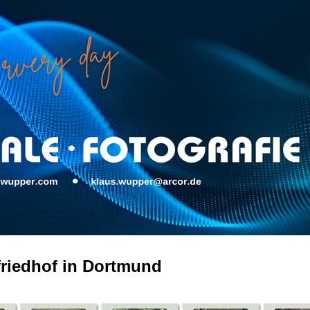
friedhof in Dortmund