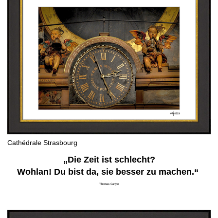
Cathédrale Strasbourg
„Die Zeit ist schlecht?
Wohlan! Du bist da, sie besser zu machen.“
Thomas Carlyle