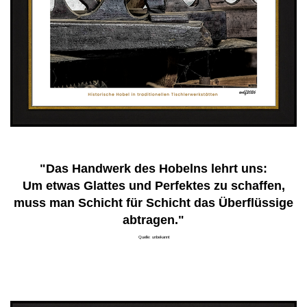
"Das Handwerk des Hobelns lehrt uns:
Um etwas Glattes und Perfektes zu schaffen,
muss man Schicht für Schicht das Überflüssige
abtragen."
Quelle: unbekannt