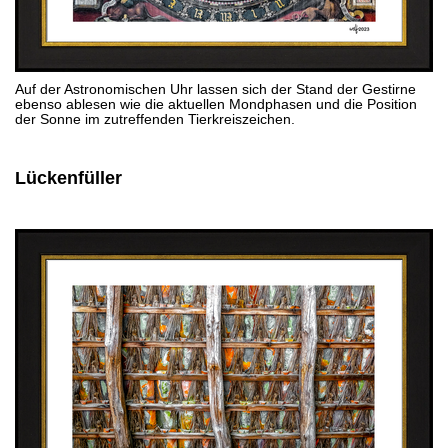
Auf der Astronomischen Uhr lassen sich der Stand der Gestirne
ebenso ablesen wie die aktuellen Mondphasen und die Position
der Sonne im zutreffenden Tierkreiszeichen.
Lückenfüller