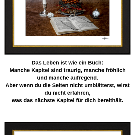
Das Leben ist wie ein Buch:
Manche Kapitel sind traurig, manche fröhlich
und manche aufregend.
Aber wenn du die Seiten nicht umblätterst, wirst
du nicht erfahren,
was das nächste Kapitel für dich bereithält.