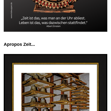
Apropos Zeit...