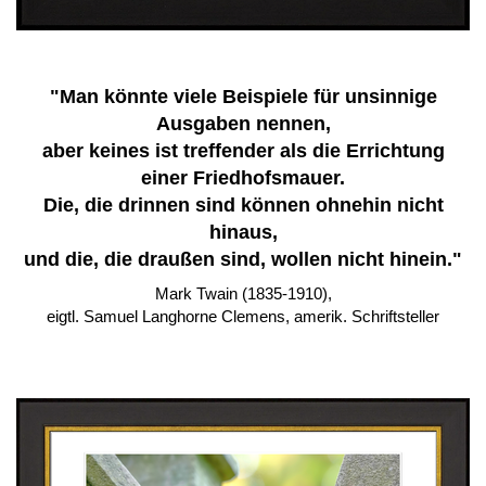
"Man könnte viele Beispiele für unsinnige
Ausgaben nennen,
aber keines ist treffender als die Errichtung
einer Friedhofsmauer.
Die, die drinnen sind können ohnehin nicht
hinaus,
und die, die draußen sind,
wollen nicht hinein."
Mark Twain (1835-1910),
eigtl. Samuel Langhorne Clemens, amerik. Schriftsteller