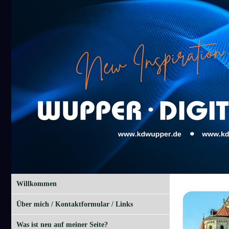
Willkommen
Über mich / Kontaktformular / Links
Was ist neu auf meiner Seite?