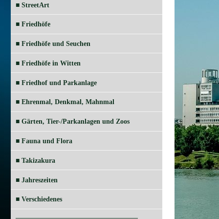
■ StreetArt
■ Friedhöfe
■ Friedhöfe und Seuchen
■ Friedhöfe in Witten
■ Friedhof und Parkanlage
■ Ehrenmal, Denkmal, Mahnmal
■ Gärten, Tier-/Parkanlagen und Zoos
■ Fauna und Flora
■ Takizakura
■ Jahreszeiten
■ Verschiedenes
═════════════════════════