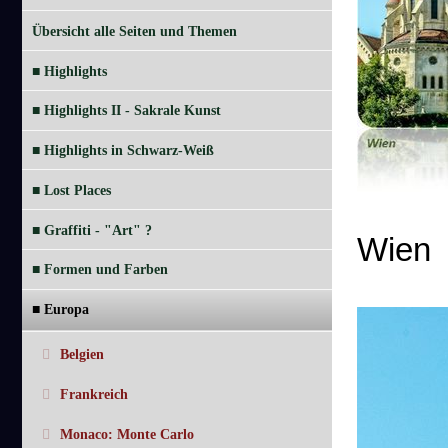
Übersicht alle Seiten und Themen
■ Highlights
■ Highlights II - Sakrale Kunst
■ Highlights in Schwarz-Weiß
■ Lost Places
■ Graffiti - "Art" ?
Wien
■ Formen und Farben
■ Europa
Belgien
Frankreich
Monaco: Monte Carlo