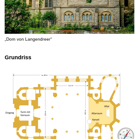
„Dom von Langendreer“
Grundriss