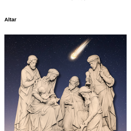
Altar