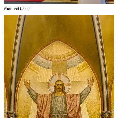
Altar und Kanzel