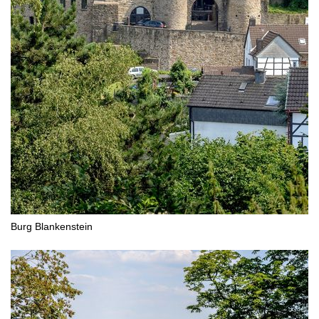
Burg Blankenstein