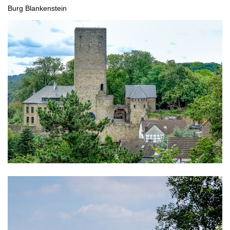
Burg Blankenstein