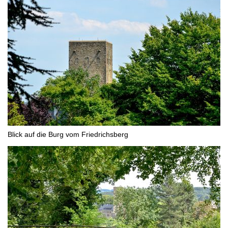
Blick auf die Burg vom Friedrichsberg