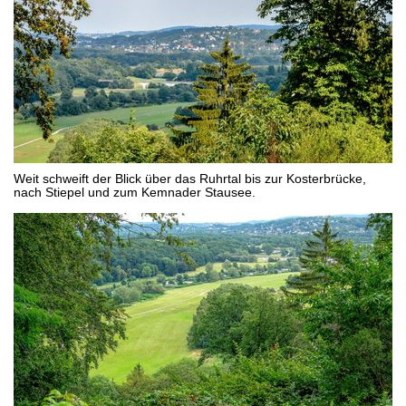
Weit schweift der Blick über das Ruhrtal bis zur Kosterbrücke,
nach Stiepel und zum Kemnader Stausee.