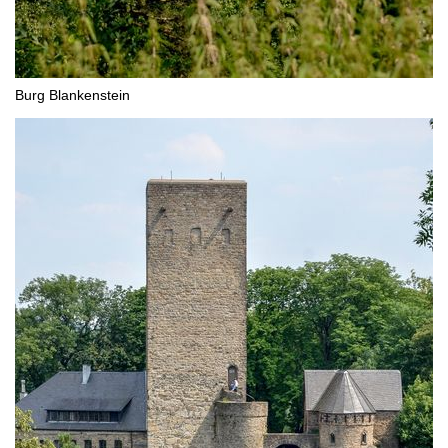
Burg Blankenstein