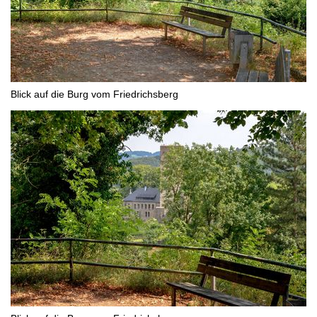
Blick auf die Burg vom Friedrichsberg