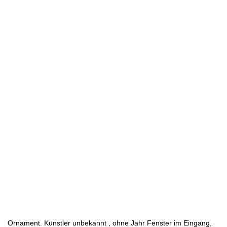
Ornament. Künstler unbekannt , ohne Jahr Fenster im Eingang,