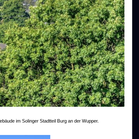
bäude im Solinger Stadtteil Burg an der Wupper.