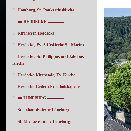
Hamburg, St. Pankratiuskirche
■■ HERDECKE ▬▬▬▬
Kirchen in Herdecke
Herdecke, Ev. Stiftskirche St. Marien
Herdecke, St. Philippus und Jakobus
Kirche
Herdecke-Kirchende, Ev. Kirche
Herdecke-Gedern Friedhofskapelle
■■ LÜNEBURG ▬▬▬▬
St. Johanniskirche Lüneburg
St. Michaeliskirche Lüneburg