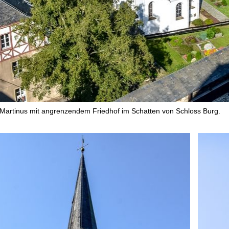
. Martinus mit angrenzendem Friedhof im Schatten von Schloss Burg.