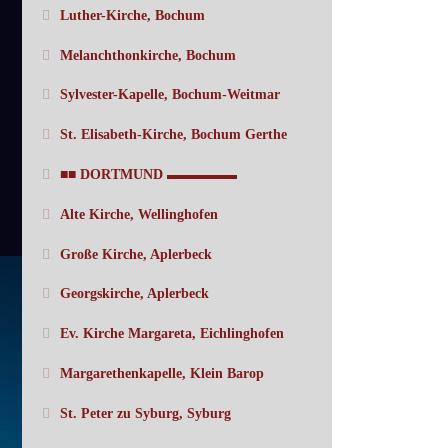
Luther-Kirche, Bochum
Melanchthonkirche, Bochum
Sylvester-Kapelle, Bochum-Weitmar
St. Elisabeth-Kirche, Bochum Gerthe
■■ DORTMUND ▬▬▬▬▬
Alte Kirche, Wellinghofen
Große Kirche, Aplerbeck
Georgskirche, Aplerbeck
Ev. Kirche Margareta, Eichlinghofen
Margarethenkapelle, Klein Barop
St. Peter zu Syburg, Syburg