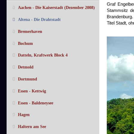
Graf Engelbe
Aachen - Die Kaiserstadt (Dezember 2008)
Stammsitz de
Brandenburg. 
Altena - Die Drahtstadt
Titel Stadt, 
Bremerhaven
Bochum
Datteln, Kraftwerk Block 4
Detmold
Dortmund
Essen - Kettwig
Essen - Baldeneysee
Hagen
Haltern am See