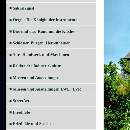
■ Sakralkunst
■ Orgel - Die Königin der Instrumente
■ Dies und das: Rund um die Kirche
■ Schlösser, Burgen, Herrenhäuser
■ Altes Handwerk und Maschinen
■ Relikte der Industriekultur
■ Museen und Ausstellungen
■ Museen und Ausstellungen LWL / LVR
■ StreetArt
■ Friedhöfe
■ Friedhöfe und Seuchen