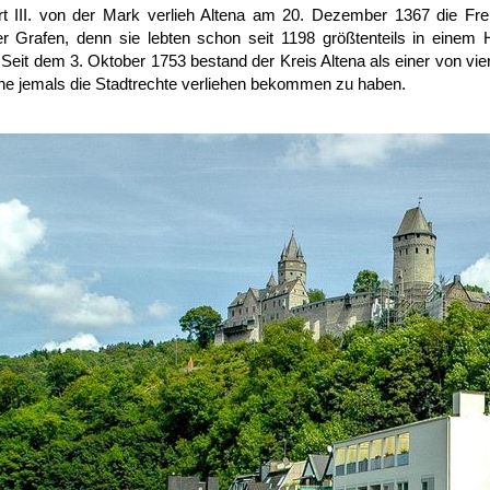
rt III. von der Mark verlieh Altena am 20. Dezember 1367 die Fre
r Grafen, denn sie lebten schon seit 1198 größtenteils in einem
Seit dem 3. Oktober 1753 bestand der Kreis Altena als einer von vi
ohne jemals die Stadtrechte verliehen bekommen zu haben.