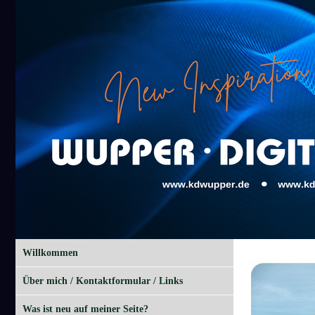
Willkommen
Über mich / Kontaktformular / Links
Was ist neu auf meiner Seite?