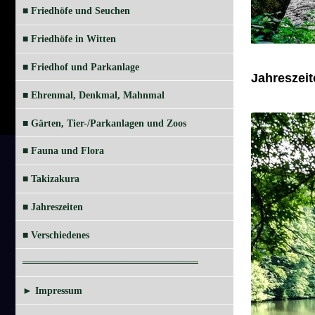
■ Friedhöfe und Seuchen
■ Friedhöfe in Witten
■ Friedhof und Parkanlage
Jahreszei
■ Ehrenmal, Denkmal, Mahnmal
■ Gärten, Tier-/Parkanlagen und Zoos
■ Fauna und Flora
■ Takizakura
■ Jahreszeiten
■ Verschiedenes
═════════════════════════
► Impressum