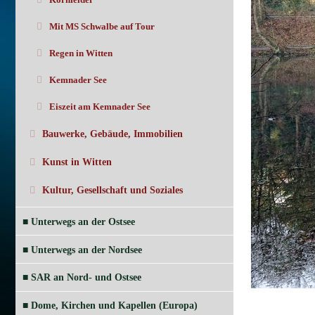
Mit MS Schwalbe auf Tour
Regen in Witten
Kemnader See
Eiszeit am Kemnader See
Bauwerke, Gebäude, Immobilien
Kunst in Witten
Kultur, Gesellschaft und Soziales
■ Unterwegs an der Ostsee
■ Unterwegs an der Nordsee
■ SAR an Nord- und Ostsee
■ Dome, Kirchen und Kapellen (Europa)