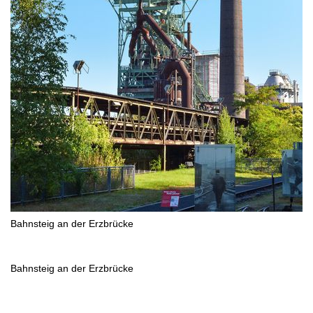
Bahnsteig an der Erzbrücke
Bahnsteig an der Erzbrücke