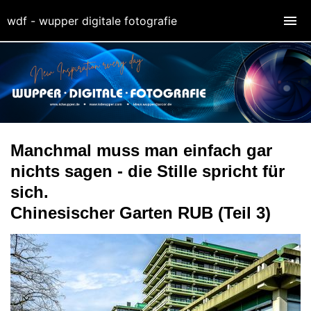
wdf - wupper digitale fotografie
Manchmal muss man einfach gar
nichts sagen - die Stille spricht für
sich.
Chinesischer Garten RUB (Teil 3)