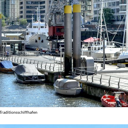
Traditionsschiffhafen