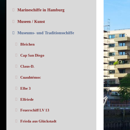
Marineschiffe in Hamburg
Museen / Kunst
Museums- und Traditionsschiffe
Bleichen
Cap San Diego
Claus-D.
Cuauhtémoc
Elbe 3
Elfriede
Feuerschiff LV 13
Frieda aus Glückstadt