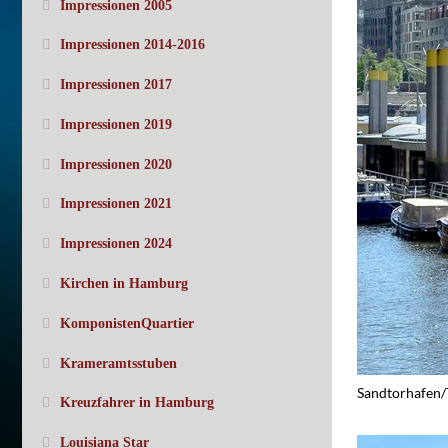
Impressionen 2005
Impressionen 2014-2016
Impressionen 2017
Impressionen 2019
Impressionen 2020
Impressionen 2021
Impressionen 2024
Kirchen in Hamburg
KomponistenQuartier
Krameramtsstuben
Sandtorhafen/
Kreuzfahrer in Hamburg
Louisiana Star