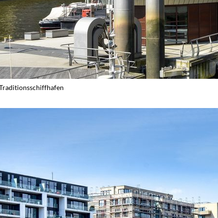
Traditionsschiffhafen