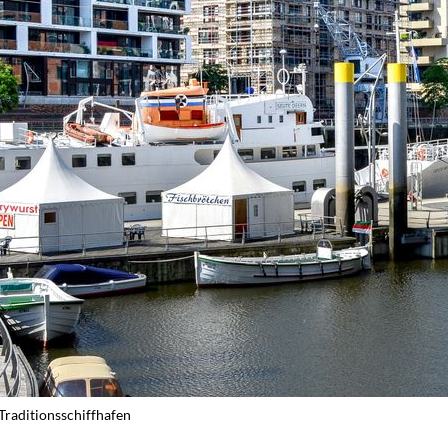
Traditionsschiffhafen