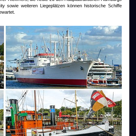
ty sowie weiteren Liegeplätzen können historische Schiffe
ewartet.