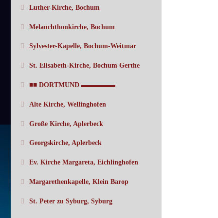
Luther-Kirche, Bochum
Melanchthonkirche, Bochum
Sylvester-Kapelle, Bochum-Weitmar
St. Elisabeth-Kirche, Bochum Gerthe
■■ DORTMUND ▬▬▬▬▬
Alte Kirche, Wellinghofen
Große Kirche, Aplerbeck
Georgskirche, Aplerbeck
Ev. Kirche Margareta, Eichlinghofen
Margarethenkapelle, Klein Barop
St. Peter zu Syburg, Syburg