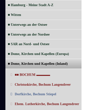
■ Hamburg - Meine Stadt A-Z
■ Witten
■ Unterwegs an der Ostsee
■ Unterwegs an der Nordsee
■ SAR an Nord- und Ostsee
■ Dome, Kirchen und Kapellen (Europa)
■ Dome, Kirchen und Kapellen (Inland)
■■ BOCHUM ▬▬▬▬
Christuskirche, Bochum Langendreer
Dorfkirche, Bochum Stiepel
Ehem. Lutherkirche, Bochum Langendreer