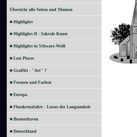
Übersicht alle Seiten und Themen
■ Highlights
■ Highlights II - Sakrale Kunst
■ Highlights in Schwarz-Weiß
■ Lost Places
■ Graffiti - "Art" ?
■ Formen und Farben
■ Europa
■ Flusskreuzfahrt - Luxus der Langsamkeit
■ Bremerhaven
■ Deutschland