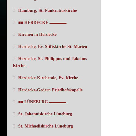
Hamburg, St. Pankratiuskirche
■■ HERDECKE ▬▬▬▬
Kirchen in Herdecke
Herdecke, Ev. Stiftskirche St. Marien
Herdecke, St. Philippus und Jakobus
Kirche
Herdecke-Kirchende, Ev. Kirche
Herdecke-Gedern Friedhofskapelle
■■ LÜNEBURG ▬▬▬▬
St. Johanniskirche Lüneburg
St. Michaeliskirche Lüneburg