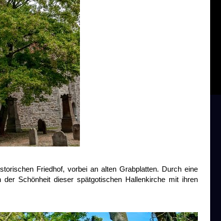
istorischen Friedhof, vorbei an alten Grabplatten. Durch eine
der Schönheit dieser spätgotischen Hallenkirche mit ihren