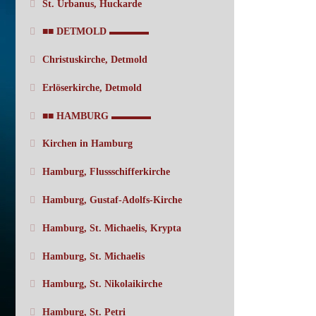
St. Urbanus, Huckarde
■■ DETMOLD ▬▬▬▬
Christuskirche, Detmold
Erlöserkirche, Detmold
■■ HAMBURG ▬▬▬▬
Kirchen in Hamburg
Hamburg, Flussschifferkirche
Hamburg, Gustaf-Adolfs-Kirche
Hamburg, St. Michaelis, Krypta
Hamburg, St. Michaelis
Hamburg, St. Nikolaikirche
Hamburg, St. Petri