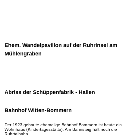
Ehem. Wandelpavillon auf der Ruhrinsel am
Mühlengraben
Abriss der Schüppenfabrik - Hallen
Bahnhof Witten-Bommern
Der 1923 gebaute ehemalige Bahnhof Bommern ist heute ein
Wohnhaus (Kindertagesstätte). Am Bahnsteig hält noch die
Ruhrtalbahn.