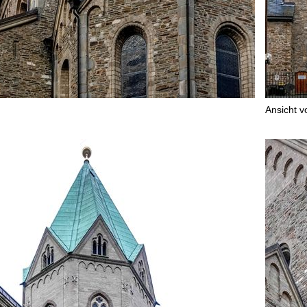
Ansicht v