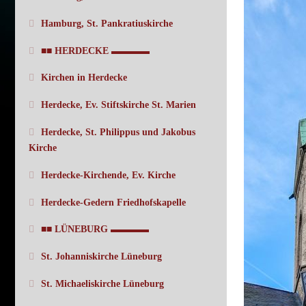
Hamburg, St. Pankratiuskirche
■■ HERDECKE ▬▬▬▬
Kirchen in Herdecke
Herdecke, Ev. Stiftskirche St. Marien
Herdecke, St. Philippus und Jakobus
Kirche
Herdecke-Kirchende, Ev. Kirche
Herdecke-Gedern Friedhofskapelle
■■ LÜNEBURG ▬▬▬▬
St. Johanniskirche Lüneburg
St. Michaeliskirche Lüneburg