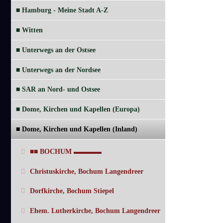
■ Hamburg - Meine Stadt A-Z
■ Witten
■ Unterwegs an der Ostsee
■ Unterwegs an der Nordsee
■ SAR an Nord- und Ostsee
■ Dome, Kirchen und Kapellen (Europa)
■ Dome, Kirchen und Kapellen (Inland)
■■ BOCHUM ▬▬▬▬
Christuskirche, Bochum Langendreer
Dorfkirche, Bochum Stiepel
Ehem. Lutherkirche, Bochum Langendreer