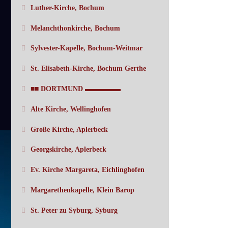
Luther-Kirche, Bochum
Melanchthonkirche, Bochum
Sylvester-Kapelle, Bochum-Weitmar
St. Elisabeth-Kirche, Bochum Gerthe
■■ DORTMUND ▬▬▬▬▬
Alte Kirche, Wellinghofen
Große Kirche, Aplerbeck
Georgskirche, Aplerbeck
Ev. Kirche Margareta, Eichlinghofen
Margarethenkapelle, Klein Barop
St. Peter zu Syburg, Syburg