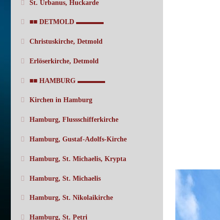
St. Urbanus, Huckarde
■■ DETMOLD ▬▬▬▬
Christuskirche, Detmold
Erlöserkirche, Detmold
■■ HAMBURG ▬▬▬▬
Kirchen in Hamburg
Hamburg, Flussschifferkirche
Hamburg, Gustaf-Adolfs-Kirche
Hamburg, St. Michaelis, Krypta
Hamburg, St. Michaelis
Hamburg, St. Nikolaikirche
Hamburg, St. Petri