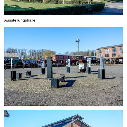
Ausstellungshalle