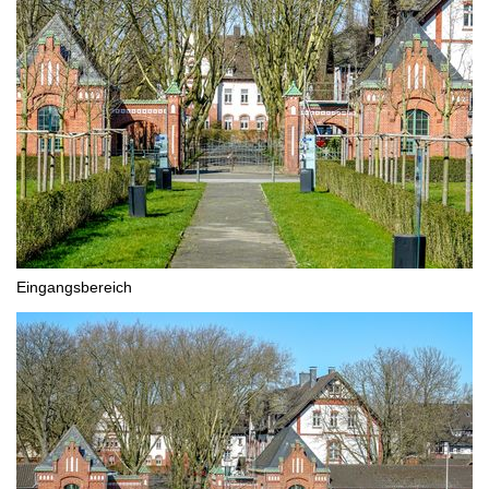
Eingangsbereich