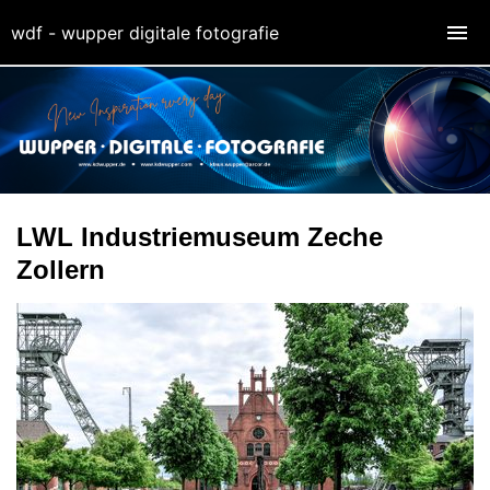
wdf - wupper digitale fotografie
LWL Industriemuseum Zeche
Zollern