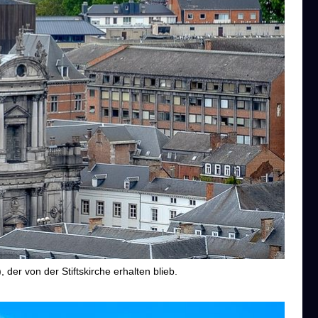
 der von der Stiftskirche erhalten blieb.