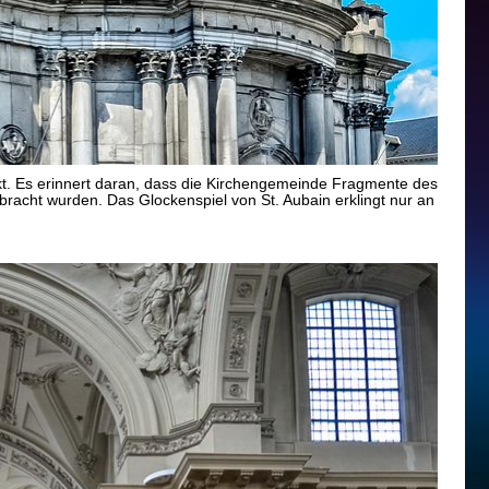
kt. Es erinnert daran, dass die Kirchengemeinde Fragmente des
bracht wurden. Das Glockenspiel von St. Aubain erklingt nur an