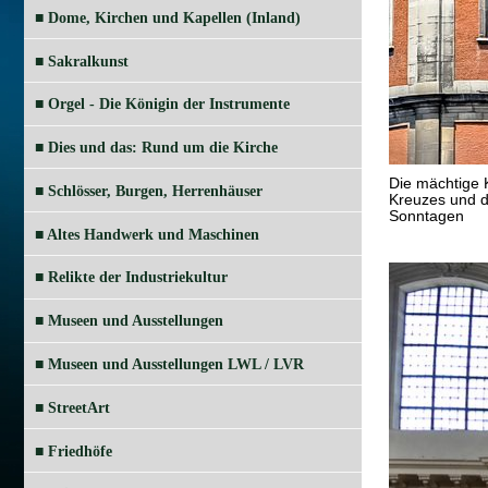
■ Dome, Kirchen und Kapellen (Inland)
■ Sakralkunst
■ Orgel - Die Königin der Instrumente
■ Dies und das: Rund um die Kirche
Die mächtige 
■ Schlösser, Burgen, Herrenhäuser
Kreuzes und de
Sonntagen
■ Altes Handwerk und Maschinen
■ Relikte der Industriekultur
■ Museen und Ausstellungen
■ Museen und Ausstellungen LWL / LVR
■ StreetArt
■ Friedhöfe