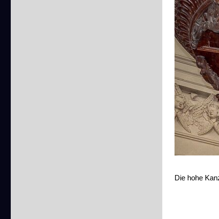
Die hohe Kanz