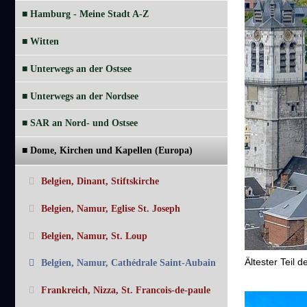
■ Hamburg - Meine Stadt A-Z
■ Witten
■ Unterwegs an der Ostsee
■ Unterwegs an der Nordsee
■ SAR an Nord- und Ostsee
■ Dome, Kirchen und Kapellen (Europa)
Belgien, Dinant, Stiftskirche
Belgien, Namur, Eglise St. Joseph
Belgien, Namur, St. Loup
Ältester Teil 
Belgien, Namur, Cathédrale Saint-Aubain
Frankreich, Nizza, St. Francois-de-paule