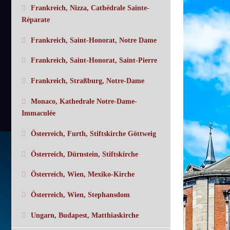
Frankreich, Nizza, Cathédrale Sainte-
Réparate
Frankreich, Saint-Honorat, Notre Dame
Frankreich, Saint-Honorat, Saint-Pierre
Frankreich, Straßburg, Notre-Dame
Monaco, Kathedrale Notre-Dame-
Immaculée
Österreich, Furth, Stiftskirche Göttweig
Österreich, Dürnstein, Stiftskirche
Österreich, Wien, Mexiko-Kirche
Österreich, Wien, Stephansdom
Ungarn, Budapest, Matthiaskirche