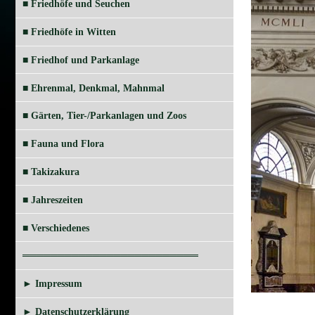
■ Friedhöfe und Seuchen
■ Friedhöfe in Witten
■ Friedhof und Parkanlage
■ Ehrenmal, Denkmal, Mahnmal
■ Gärten, Tier-/Parkanlagen und Zoos
■ Fauna und Flora
■ Takizakura
■ Jahreszeiten
■ Verschiedenes
═════════════════════════
► Impressum
► Datenschutzerklärung