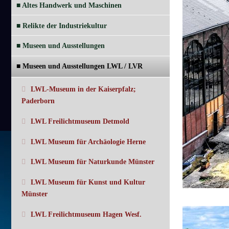
■ Altes Handwerk und Maschinen
■ Relikte der Industriekultur
■ Museen und Ausstellungen
■ Museen und Ausstellungen LWL / LVR
LWL-Museum in der Kaiserpfalz;
Paderborn
LWL Freilichtmuseum Detmold
LWL Museum für Archäologie Herne
LWL Museum für Naturkunde Münster
LWL Museum für Kunst und Kultur
Münster
LWL Freilichtmuseum Hagen Wesf.