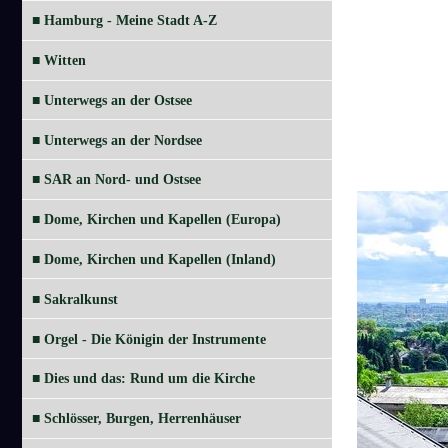
■ Hamburg - Meine Stadt A-Z
■ Witten
■ Unterwegs an der Ostsee
■ Unterwegs an der Nordsee
■ SAR an Nord- und Ostsee
■ Dome, Kirchen und Kapellen (Europa)
■ Dome, Kirchen und Kapellen (Inland)
■ Sakralkunst
■ Orgel - Die Königin der Instrumente
■ Dies und das: Rund um die Kirche
■ Schlösser, Burgen, Herrenhäuser