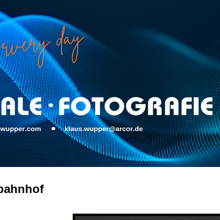
bahnhof