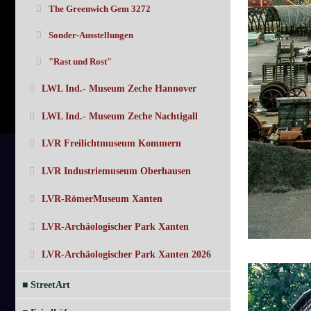
The Greenwich Gem 3272
Sonder-Ausstellungen
"Rast und Rost"
LWL Ind.- Museum Zeche Hannover
LWL Ind.- Museum Zeche Nachtigall
LVR Freilichtmuseum Kommern
LVR Industriemuseum Oberhausen
LVR-RömerMuseum Xanten
LVR-Archäologischer Park Xanten
LVR-Archäologischer Park Xanten 2026
■ StreetArt