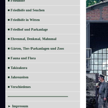
■ Friedhöfe
■ Friedhöfe und Seuchen
■ Friedhöfe in Witten
■ Friedhof und Parkanlage
■ Ehrenmal, Denkmal, Mahnmal
■ Gärten, Tier-/Parkanlagen und Zoos
■ Fauna und Flora
■ Takizakura
■ Jahreszeiten
■ Verschiedenes
═════════════════════════
► Impressum