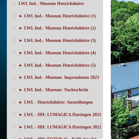
LWL Ind.- Museum Henrichshütte
► LWL Ind.- Museum Henrichshütte (1)
► LWL Ind.- Museum Henrichshütte (2)
► LWL Ind.- Museum Henrichshütte (3)
► LWL Ind.- Museum Henrichshütte (4)
► LWL Ind.- Museum Henrichshütte (5)
► LWL Ind.- Museum: Impressionen 2023
► LWL Ind.- Museum: Nachtschicht
► LWL - Henrichshütte: Ausstellungen
► LWL - HH: LUMAGICA Hattingen 2021
► LWL - HH: LUMAGICA Hattingen 2022