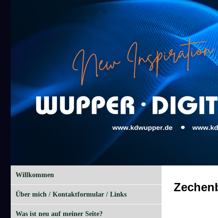
Willkommen
Zechen
Über mich / Kontaktformular / Links
Was ist neu auf meiner Seite?