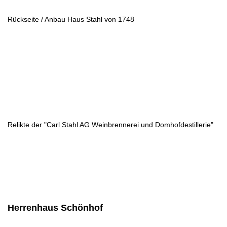
Rückseite / Anbau Haus Stahl von 1748
Relikte der "Carl Stahl AG Weinbrennerei und Domhofdestillerie"
Herrenhaus Schönhof