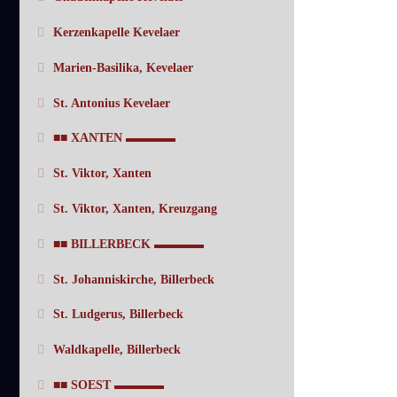
Kerzenkapelle Kevelaer
Marien-Basilika, Kevelaer
St. Antonius Kevelaer
■■ XANTEN ▬▬▬▬
St. Viktor, Xanten
St. Viktor, Xanten, Kreuzgang
■■ BILLERBECK ▬▬▬▬
St. Johanniskirche, Billerbeck
St. Ludgerus, Billerbeck
Waldkapelle, Billerbeck
■■ SOEST ▬▬▬▬