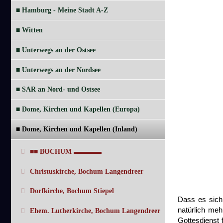
■ Hamburg - Meine Stadt A-Z
■ Witten
■ Unterwegs an der Ostsee
■ Unterwegs an der Nordsee
■ SAR an Nord- und Ostsee
■ Dome, Kirchen und Kapellen (Europa)
■ Dome, Kirchen und Kapellen (Inland)
■■ BOCHUM ▬▬▬▬
Christuskirche, Bochum Langendreer
Dorfkirche, Bochum Stiepel
Dass es sich 
natürlich meh
Ehem. Lutherkirche, Bochum Langendreer
Gottesdienst 