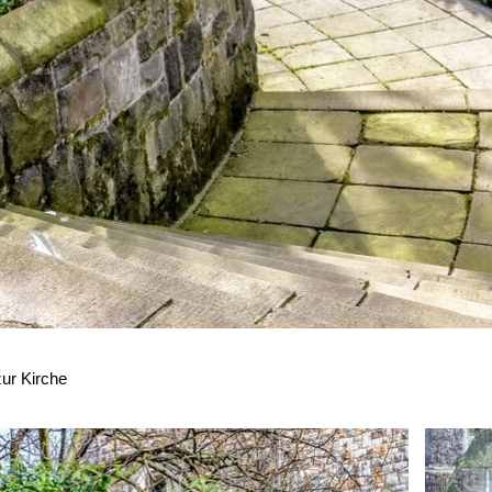
ur Kirche