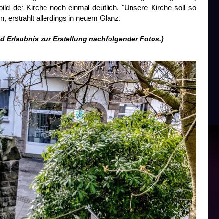
ld der Kirche noch einmal deutlich. "Unsere Kirche soll so
n, erstrahlt allerdings in neuem Glanz.
nd Erlaubnis zur Erstellung nachfolgender Fotos.)