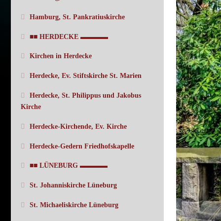
Hamburg, St. Pankratiuskirche
■■ HERDECKE ▬▬▬▬
Kirchen in Herdecke
Herdecke, Ev. Stiftskirche St. Marien
Herdecke, St. Philippus und Jakobus
Kirche
Herdecke-Kirchende, Ev. Kirche
Herdecke-Gedern Friedhofskapelle
■■ LÜNEBURG ▬▬▬▬
St. Johanniskirche Lüneburg
St. Michaeliskirche Lüneburg