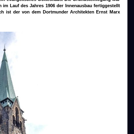
 im Lauf des Jahres 1906 der Innenausbau fertiggestellt
sch ist der von dem Dortmunder Architekten Ernst Marx