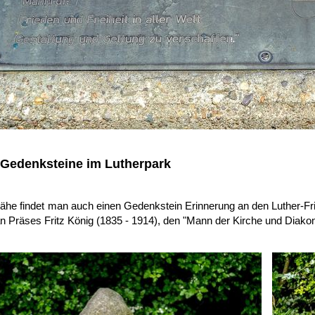
 Gedenksteine im Lutherpark
ähe findet man auch einen Gedenkstein Erinnerung an den Luther-Fr
n Präses Fritz König (1835 - 1914), den "Mann der Kirche und Diakon