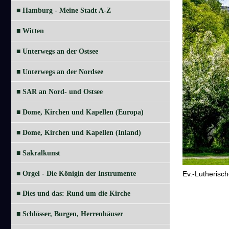
■ Hamburg - Meine Stadt A-Z
■ Witten
■ Unterwegs an der Ostsee
■ Unterwegs an der Nordsee
■ SAR an Nord- und Ostsee
■ Dome, Kirchen und Kapellen (Europa)
■ Dome, Kirchen und Kapellen (Inland)
■ Sakralkunst
■ Orgel - Die Königin der Instrumente
Ev.-Lutherisc
■ Dies und das: Rund um die Kirche
■ Schlösser, Burgen, Herrenhäuser