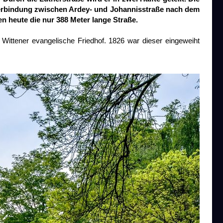
Verbindung zwischen Ardey- und Johannisstraße nach dem
n heute die nur 388 Meter lange Straße.
Wittener evangelische Friedhof. 1826 war dieser eingeweiht