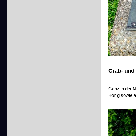
Grab- und
Ganz in der N
König sowie a