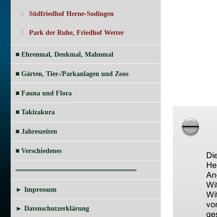
Südfriedhof Herne-Sodingen
Park der Ruhe, Friedhof Wetter
■ Ehrenmal, Denkmal, Mahnmal
■ Gärten, Tier-/Parkanlagen und Zoos
■ Fauna und Flora
■ Takizakura
■ Jahreszeiten
■ Verschiedenes
═════════════════════════
► Impressum
► Datenschutzerklärung