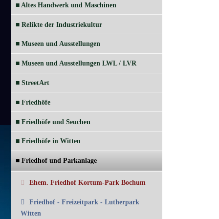
■ Altes Handwerk und Maschinen
■ Relikte der Industriekultur
■ Museen und Ausstellungen
■ Museen und Ausstellungen LWL / LVR
■ StreetArt
■ Friedhöfe
■ Friedhöfe und Seuchen
■ Friedhöfe in Witten
■ Friedhof und Parkanlage
Ehem. Friedhof Kortum-Park Bochum
Friedhof - Freizeitpark - Lutherpark
Witten