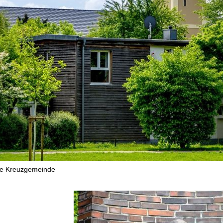
he Kreuzgemeinde