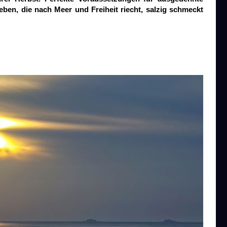
ben, die nach Meer und Freiheit riecht, salzig schmeckt