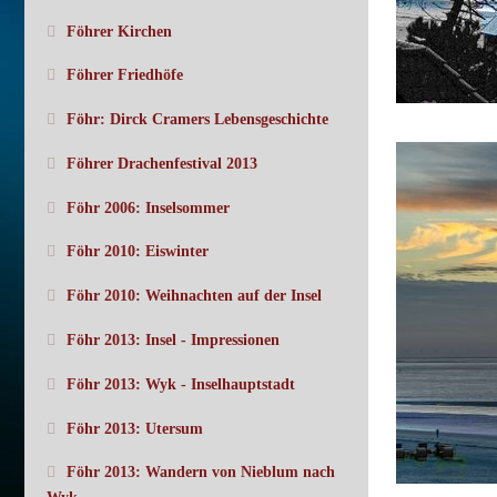
Föhrer Kirchen
Föhrer Friedhöfe
Föhr: Dirck Cramers Lebensgeschichte
Föhrer Drachenfestival 2013
Föhr 2006: Inselsommer
Föhr 2010: Eiswinter
Föhr 2010: Weihnachten auf der Insel
Föhr 2013: Insel - Impressionen
Föhr 2013: Wyk - Inselhauptstadt
Föhr 2013: Utersum
Föhr 2013: Wandern von Nieblum nach