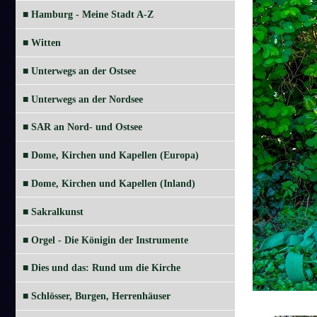
■ Hamburg - Meine Stadt A-Z
■ Witten
■ Unterwegs an der Ostsee
■ Unterwegs an der Nordsee
■ SAR an Nord- und Ostsee
■ Dome, Kirchen und Kapellen (Europa)
■ Dome, Kirchen und Kapellen (Inland)
■ Sakralkunst
■ Orgel - Die Königin der Instrumente
■ Dies und das: Rund um die Kirche
■ Schlösser, Burgen, Herrenhäuser