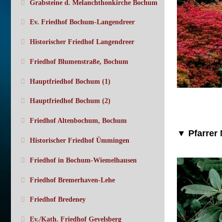
Grabsteine d. Melanchthonkirche Bochum
Ev. Friedhof Bochum-Langendreer
Historischer Friedhof Langendreer
Friedhof Blumenstraße, Bochum
Hauptfriedhof Bochum (1)
Hauptfriedhof Bochum (2)
Friedhof Altenbochum, Bochum
▼ Pfarrer 
Historischer Friedhof Ümmingen
Friedhof in Bochum-Wiemelhausen
Friedhof Bremerhaven-Lehe
Friedhof Bredeney
Ev./Kath. Friedhof Gevelsberg