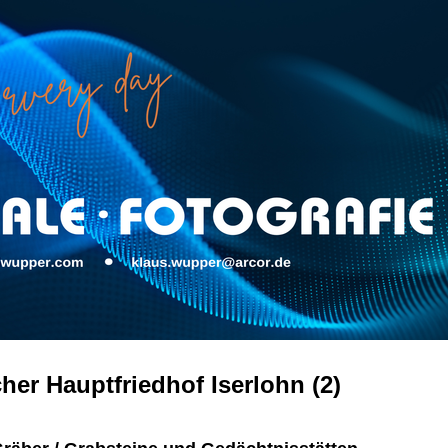
her Hauptfriedhof Iserlohn (2)