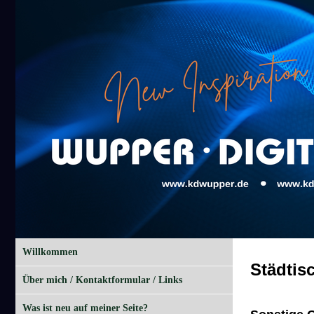
Willkommen
Städtisc
Über mich / Kontaktformular / Links
Was ist neu auf meiner Seite?