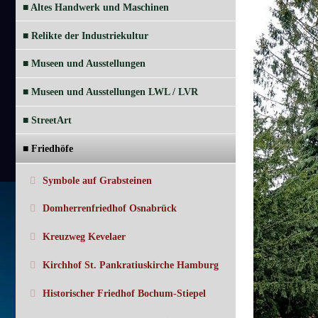
■ Altes Handwerk und Maschinen
■ Relikte der Industriekultur
■ Museen und Ausstellungen
■ Museen und Ausstellungen LWL / LVR
■ StreetArt
■ Friedhöfe
Symbole auf Grabsteinen
Domherrenfriedhof Osnabrück
Kreuzweg Kevelaer
Kirchhof St. Pankratiuskirche Hamburg
Historischer Friedhof Bochum-Stiepel