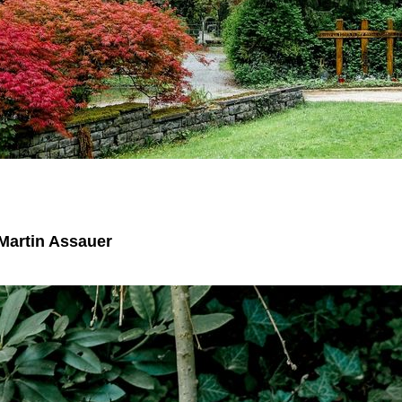
Martin Assauer