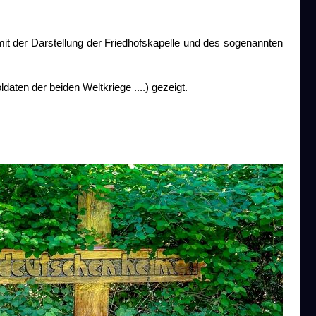
mit der Darstellung der Friedhofskapelle und des sogenannten
aten der beiden Weltkriege ....) gezeigt.