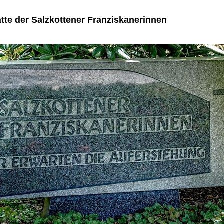
te der Salzkottener Franziskanerinnen