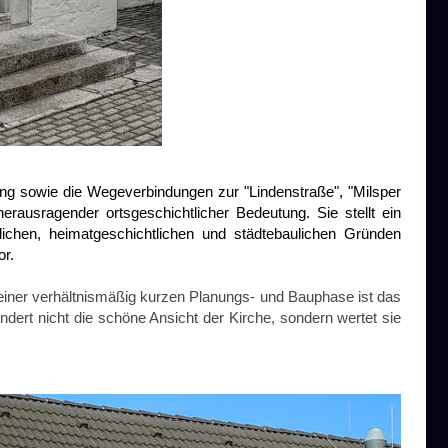
ng sowie die Wegeverbindungen zur "Lindenstraße", "Milsper
erausragender ortsgeschichtlicher Bedeutung. Sie stellt ein
ichen, heimatgeschichtlichen und städtebaulichen Gründen
or.
einer verhältnismäßig kurzen Planungs- und Bauphase ist das
t nicht die schöne Ansicht der Kirche, sondern wertet sie