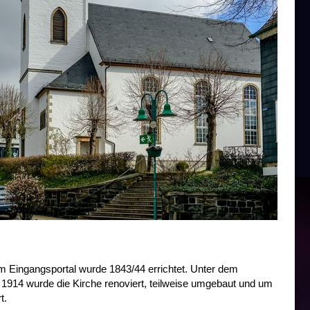
m Eingangsportal wurde 1843/44 errichtet. Unter dem
. 1914 wurde die Kirche renoviert, teilweise umgebaut und um
t.