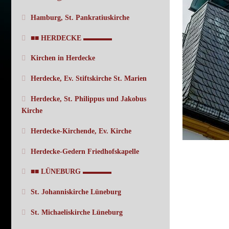
Hamburg, St. Pankratiuskirche
■■ HERDECKE ▬▬▬▬
Kirchen in Herdecke
Herdecke, Ev. Stiftskirche St. Marien
Herdecke, St. Philippus und Jakobus
Kirche
Herdecke-Kirchende, Ev. Kirche
Herdecke-Gedern Friedhofskapelle
■■ LÜNEBURG ▬▬▬▬
St. Johanniskirche Lüneburg
St. Michaeliskirche Lüneburg