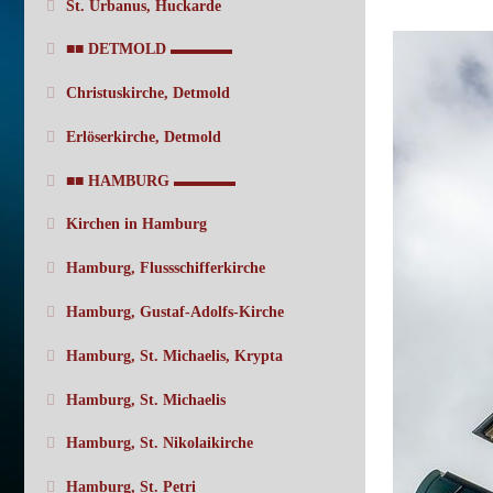
St. Urbanus, Huckarde
■■ DETMOLD ▬▬▬▬
Christuskirche, Detmold
Erlöserkirche, Detmold
■■ HAMBURG ▬▬▬▬
Kirchen in Hamburg
Hamburg, Flussschifferkirche
Hamburg, Gustaf-Adolfs-Kirche
Hamburg, St. Michaelis, Krypta
Hamburg, St. Michaelis
Hamburg, St. Nikolaikirche
Hamburg, St. Petri