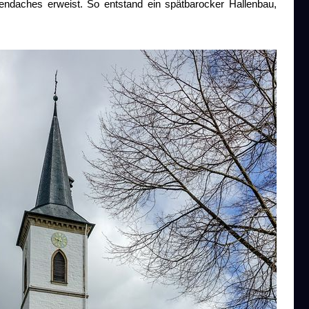
chendaches erweist. So entstand ein spätbarocker Hallenbau,