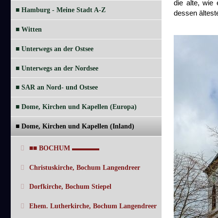
die alte, wie
■ Hamburg - Meine Stadt A-Z
dessen älteste
■ Witten
■ Unterwegs an der Ostsee
■ Unterwegs an der Nordsee
■ SAR an Nord- und Ostsee
■ Dome, Kirchen und Kapellen (Europa)
■ Dome, Kirchen und Kapellen (Inland)
■■ BOCHUM ▬▬▬▬
Christuskirche, Bochum Langendreer
Dorfkirche, Bochum Stiepel
Ehem. Lutherkirche, Bochum Langendreer