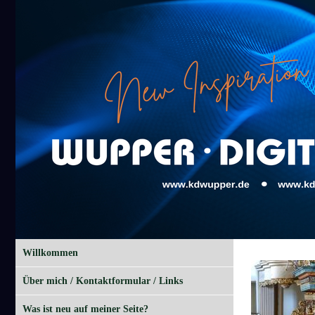
Willkommen
Über mich / Kontaktformular / Links
Was ist neu auf meiner Seite?